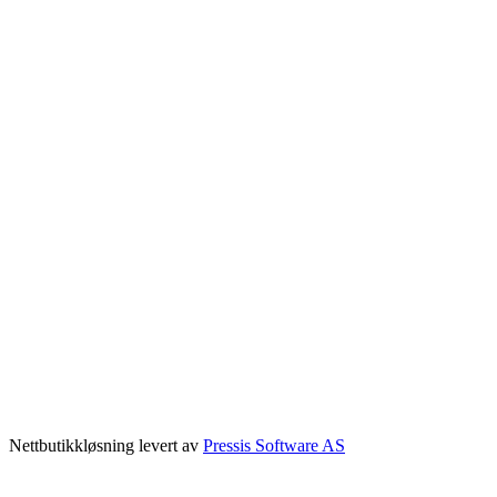
Nettbutikkløsning levert av
Pressis Software AS