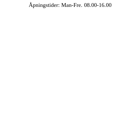
Åpningstider: Man-Fre. 08.00-16.00